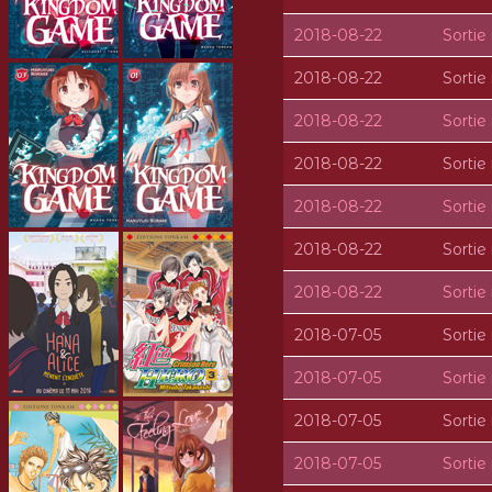
2018-08-22
Sorti
2018-08-22
Sorti
2018-08-22
Sorti
2018-08-22
Sorti
2018-08-22
Sorti
2018-08-22
Sorti
2018-08-22
Sorti
2018-07-05
Sorti
2018-07-05
Sorti
2018-07-05
Sorti
2018-07-05
Sorti