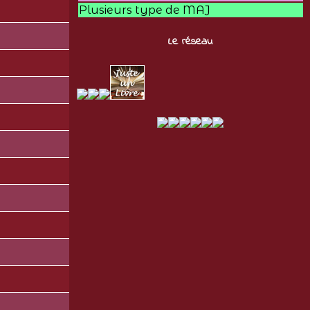
Plusieurs type de MAJ
Le réseau