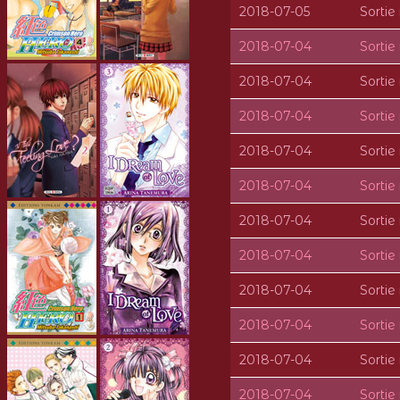
2018-07-05
Sorti
2018-07-04
Sorti
2018-07-04
Sorti
2018-07-04
Sorti
2018-07-04
Sorti
2018-07-04
Sorti
2018-07-04
Sorti
2018-07-04
Sorti
2018-07-04
Sorti
2018-07-04
Sorti
2018-07-04
Sorti
2018-07-04
Sorti