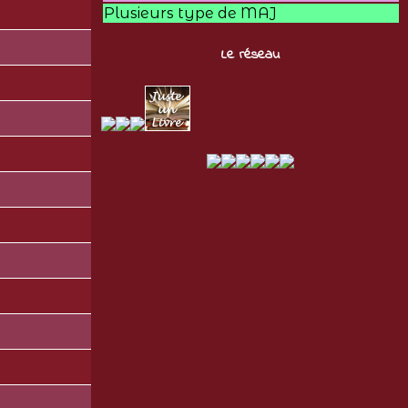
Plusieurs type de MAJ
Le réseau