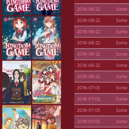
2018-08-22
Sorti
2018-08-22
Sorti
2018-08-22
Sorti
2018-08-22
Sorti
2018-08-22
Sorti
2018-08-22
Sorti
2018-08-22
Sorti
2018-07-05
Sorti
2018-07-05
Sorti
2018-07-05
Sorti
2018-07-05
Sorti