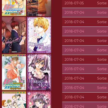
2018-07-05
Sorti
2018-07-04
Sorti
2018-07-04
Sorti
2018-07-04
Sorti
2018-07-04
Sorti
2018-07-04
Sorti
2018-07-04
Sorti
2018-07-04
Sorti
2018-07-04
Sorti
2018-07-04
Sorti
2018-07-04
Sorti
2018-07-04
Sorti